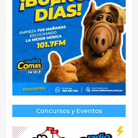
Concursos y Eventos