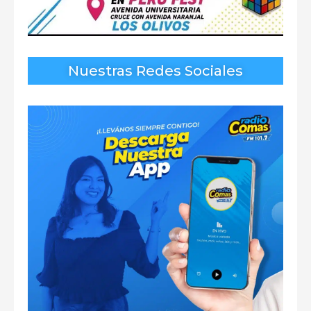
Nuestras Redes Sociales