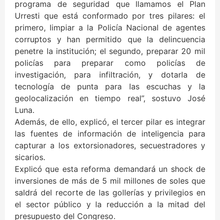
programa de seguridad que llamamos el Plan
Urresti que está conformado por tres pilares: el
primero, limpiar a la Policía Nacional de agentes
corruptos y han permitido que la delincuencia
penetre la institución; el segundo, preparar 20 mil
policías para preparar como policías de
investigación, para infiltración, y dotarla de
tecnología de punta para las escuchas y la
geolocalización en tiempo real”, sostuvo José
Luna.
Además, de ello, explicó, el tercer pilar es integrar
las fuentes de información de inteligencia para
capturar a los extorsionadores, secuestradores y
sicarios.
Explicó que esta reforma demandará un shock de
inversiones de más de 5 mil millones de soles que
saldrá del recorte de las gollerías y privilegios en
el sector público y la reducción a la mitad del
presupuesto del Congreso.