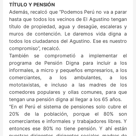
TÍTULO Y PENSIÓN
Además, recalcó que “Podemos Perú no va a parar
hasta que todos los vecinos de El Agustino tengan
título de propiedad, agua y desagüe, escaleras y
muros de contención. Le daremos vida digna a
todos los ciudadanos del Agustino. Ese es nuestro
compromiso”, recalcó.
También se comprometió a implementar el
programa de Pensión Digna para incluir a los
informales, a micro y pequeños empresarios, a los
comerciantes, a los ambulantes, a los
mototaxistas, e incluso a las madres de los
comedores populares y ollas comunes, para que
tengan una pensión digna al llegar a los 65 años.
“En el Perú el sistema de pensiones solo cubre el
20% de la población, porque el 80% son
comerciantes e informales y trabajadores libres. Y
entonces ese 80% no tiene pensión. Y ahí están
nuestras dirigentes, dirigentes sociales, madres de