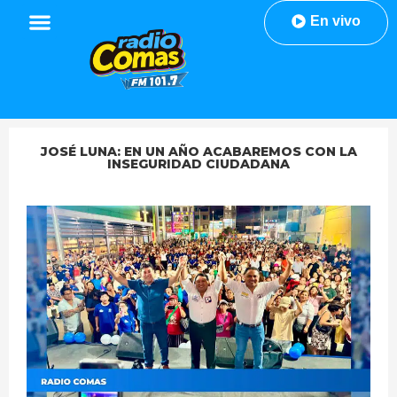
En vivo
JOSÉ LUNA: EN UN AÑO ACABAREMOS CON LA
INSEGURIDAD CIUDADANA