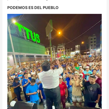
PODEMOS ES DEL PUEBLO