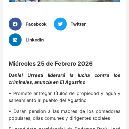
Facebook
Twitter
LinkedIn
Miércoles 25 de Febrero 2026
Daniel Urresti liderará la lucha contra los
criminales, anuncia en El Agustino
• Promete entregar títulos de propiedad y agua y
saneamiento al pueblo del Agustino
• Darán pensión a las madres de los comedores
populares, ollas comunes y dirigentes sociales