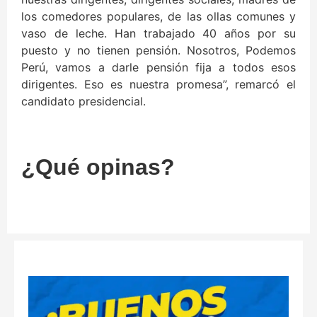
los comedores populares, de las ollas comunes y
vaso de leche. Han trabajado 40 años por su
puesto y no tienen pensión. Nosotros, Podemos
Perú, vamos a darle pensión fija a todos esos
dirigentes. Eso es nuestra promesa”, remarcó el
candidato presidencial.
¿Qué opinas?