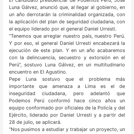
El candidato presidencial de Podemos Perú, José
Luna Gálvez, anunció que, al llegar al gobierno, en
un año derrotarán la criminalidad organizada, con
la aplicación del plan de seguridad ciudadana, con
el equipo liderado por el general Daniel Urresti.
“Tenemos que arreglar nuestro país, nuestro Perú.
Y por eso, el general Daniel Urresti encabezará la
ejecución de este plan. Y en un año acabaremos
con la delincuencia, secuestro y extorsión en el
Perú”, sostuvo Luna Gálvez, en un multitudinario
encuentro en El Agustino.
Pepe Luna sostuvo que el problema más
importante que amenaza a Lima es el de
inseguridad ciudadana, pero adelantó que
Podemos Perú conformó hace cinco años un
equipo conformado por oficiales de la Policía y del
Ejército, liderado por Daniel Urresti y a partir del
28 de julio, se aplicará.
“Nos pusimos a estudiar y trabajar un proyecto, un