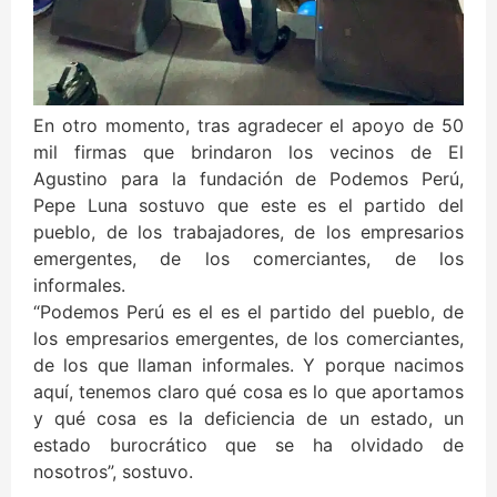
En otro momento, tras agradecer el apoyo de 50
mil firmas que brindaron los vecinos de El
Agustino para la fundación de Podemos Perú,
Pepe Luna sostuvo que este es el partido del
pueblo, de los trabajadores, de los empresarios
emergentes, de los comerciantes, de los
informales.
“Podemos Perú es el es el partido del pueblo, de
los empresarios emergentes, de los comerciantes,
de los que llaman informales. Y porque nacimos
aquí, tenemos claro qué cosa es lo que aportamos
y qué cosa es la deficiencia de un estado, un
estado burocrático que se ha olvidado de
nosotros”, sostuvo.