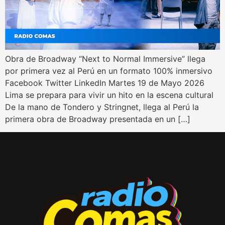
Obra de Broadway “Next to Normal Immersive” llega
por primera vez al Perú en un formato 100% inmersivo
Facebook Twitter LinkedIn Martes 19 de Mayo 2026
Lima se prepara para vivir un hito en la escena cultural
De la mano de Tondero y Stringnet, llega al Perú la
primera obra de Broadway presentada en un […]