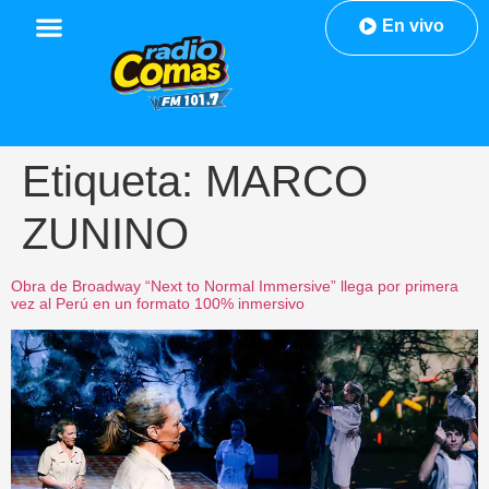
En vivo
Etiqueta:
MARCO
ZUNINO
Obra de Broadway “Next to Normal Immersive” llega por primera
vez al Perú en un formato 100% inmersivo