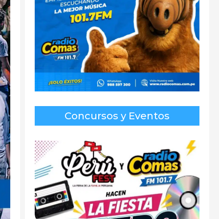
Concursos y Eventos