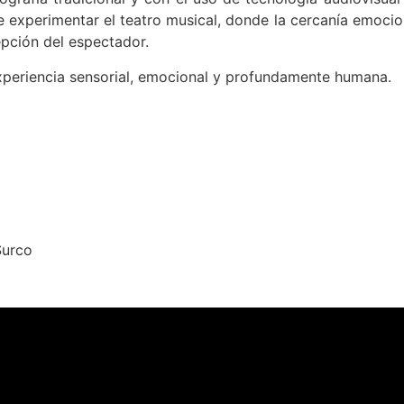
 experimentar el teatro musical, donde la cercanía emocio
pción del espectador.
periencia sensorial, emocional y profundamente humana.
Surco