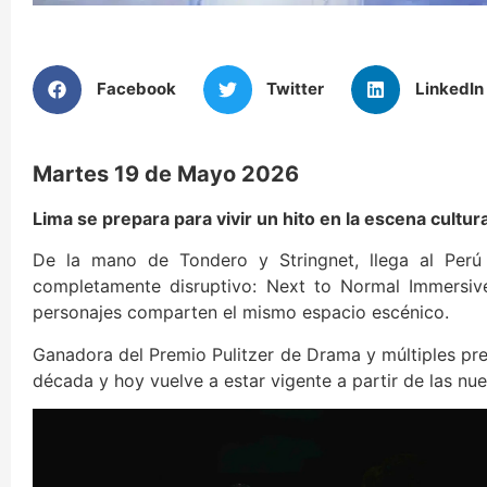
Facebook
Twitter
LinkedIn
Martes 19 de Mayo 2026
Lima se prepara para vivir un hito en la escena cultura
De la mano de Tondero y Stringnet, llega al Per
completamente disruptivo: Next to Normal Immersive
personajes comparten el mismo espacio escénico.
Ganadora del Premio Pulitzer de Drama y múltiples p
década y hoy vuelve a estar vigente a partir de las nu