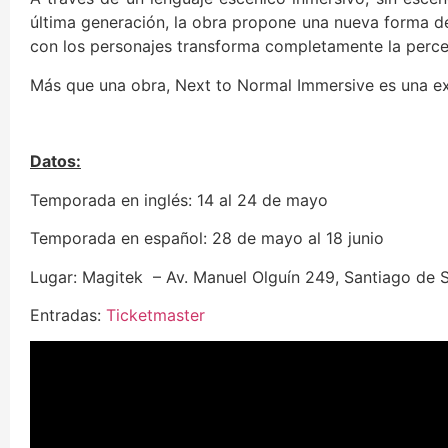
última generación, la obra propone una nueva forma de
con los personajes transforma completamente la perce
Más que una obra, Next to Normal Immersive es una ex
Datos:
Temporada en inglés: 14 al 24 de mayo
Temporada en español: 28 de mayo al 18 junio
Lugar: Magitek – Av. Manuel Olguín 249, Santiago de 
Entradas:
Ticketmaster