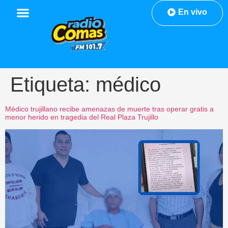
En vivo
Etiqueta:
médico
Médico trujillano recibe amenazas de muerte tras operar gratis a
menor herido en tragedia del Real Plaza Trujillo