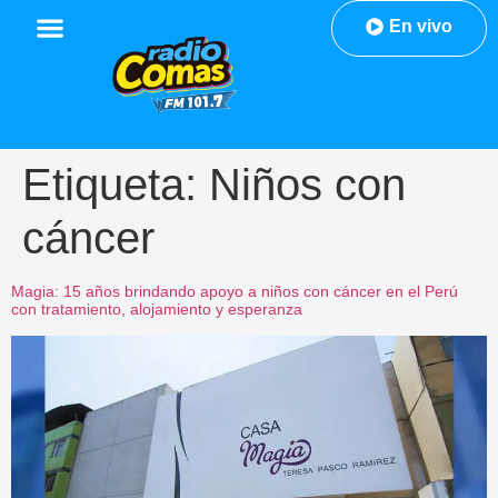
En vivo
Etiqueta:
Niños con
cáncer
Magia: 15 años brindando apoyo a niños con cáncer en el Perú
con tratamiento, alojamiento y esperanza