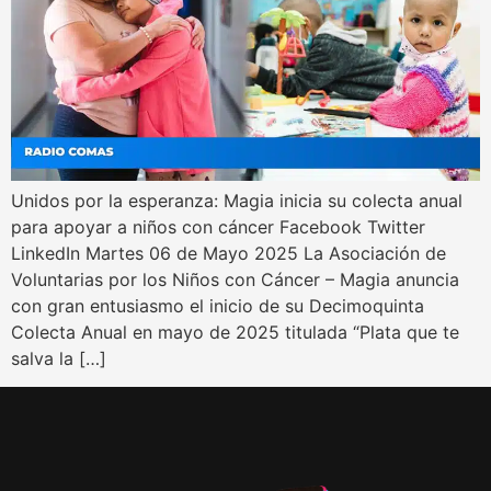
Unidos por la esperanza: Magia inicia su colecta anual
para apoyar a niños con cáncer Facebook Twitter
LinkedIn Martes 06 de Mayo 2025 La Asociación de
Voluntarias por los Niños con Cáncer – Magia anuncia
con gran entusiasmo el inicio de su Decimoquinta
Colecta Anual en mayo de 2025 titulada “Plata que te
salva la […]