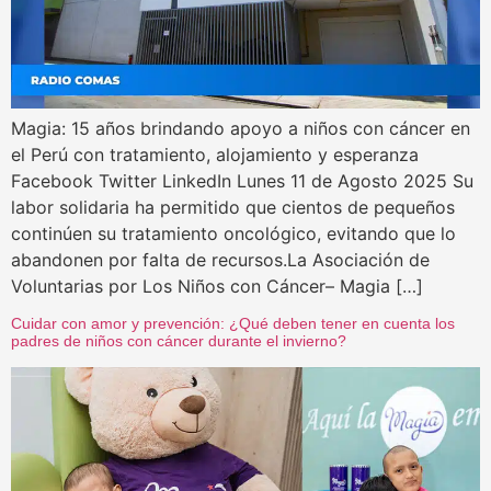
Magia: 15 años brindando apoyo a niños con cáncer en
el Perú con tratamiento, alojamiento y esperanza
Facebook Twitter LinkedIn Lunes 11 de Agosto 2025 Su
labor solidaria ha permitido que cientos de pequeños
continúen su tratamiento oncológico, evitando que lo
abandonen por falta de recursos.La Asociación de
Voluntarias por Los Niños con Cáncer– Magia […]
Cuidar con amor y prevención: ¿Qué deben tener en cuenta los
padres de niños con cáncer durante el invierno?