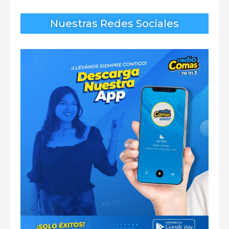
Nuestras Redes Sociales