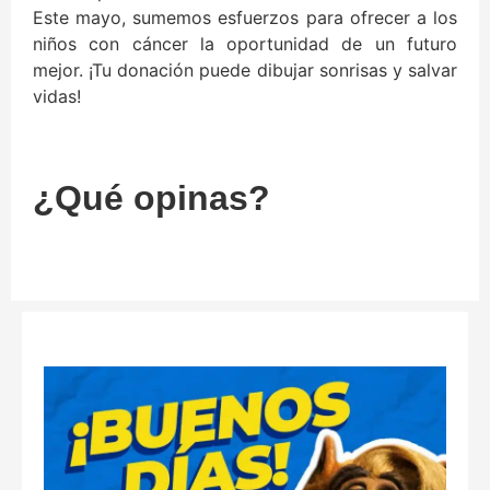
Este mayo, sumemos esfuerzos para ofrecer a los
niños con cáncer la oportunidad de un futuro
mejor. ¡Tu donación puede dibujar sonrisas y salvar
vidas!
¿Qué opinas?