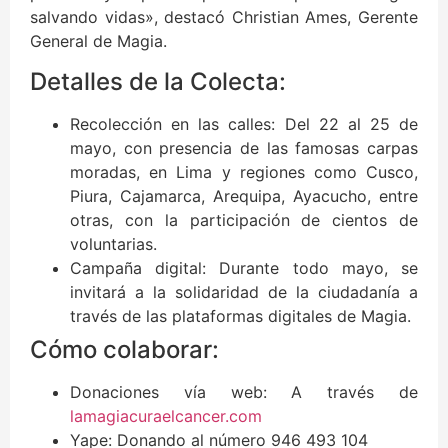
salvando vidas», destacó Christian Ames, Gerente
General de Magia.
Detalles de la Colecta:
Recolección en las calles: Del 22 al 25 de
mayo, con presencia de las famosas carpas
moradas, en Lima y regiones como Cusco,
Piura, Cajamarca, Arequipa, Ayacucho, entre
otras, con la participación de cientos de
voluntarias.
Campaña digital: Durante todo mayo, se
invitará a la solidaridad de la ciudadanía a
través de las plataformas digitales de Magia.
Cómo colaborar:
Donaciones vía web: A través de
lamagiacuraelcancer.com
Yape: Donando al número 946 493 104