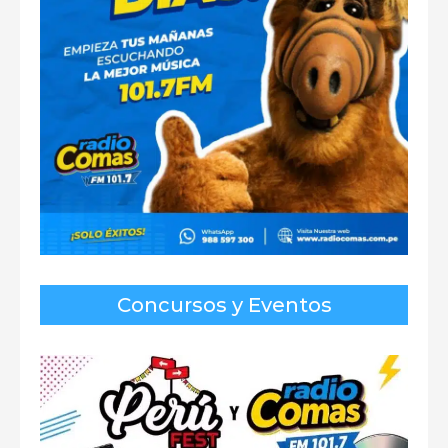
Concursos y Eventos