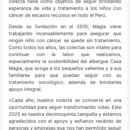
colecta tiene como objetivo de seguir brindando
esperanza de vida y tratamiento a los niños con
cáncer de escasos recursos en todo el Perú.
Desde su fundación en el 2010, Magia viene
trabajando incansablemente para asegurar que
ningún niño con cáncer se quede sin tratamiento.
Como todos los años, las colectas son vitales para
continuar con la labor que realizamos,
especialmente la sostenibilidad del albergue Casa
Magia, que acoge a los pequeños valientes y a sus
familiares para que puedan seguir con su
tratamiento oncológico, además de brindarles
apoyo integral.
«Cada año, nuestra colecta se convierte en una
oportunidad para seguir transformando vidas. Este
2025 es nuestra decimoquinta campaña y estamos
agradecidos con el apoyo y esfuerzo recibido de
personas y empresas que nos han permitido seguir