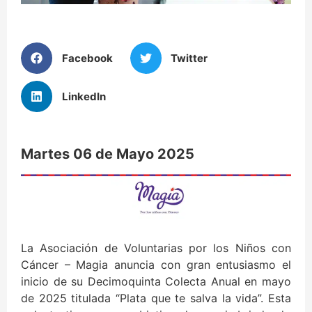
Facebook
Twitter
LinkedIn
Martes 06 de Mayo 2025
La Asociación de Voluntarias por los Niños con
Cáncer – Magia anuncia con gran entusiasmo el
inicio de su Decimoquinta Colecta Anual en mayo
de 2025 titulada “Plata que te salva la vida”. Esta