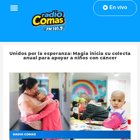
En vivo
Unidos por la esperanza: Magia inicia su colecta
anual para apoyar a niños con cáncer