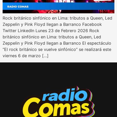
Rock británico sinfónico en Lima: tributos a Queen, Led
Zeppelin y Pink Floyd llegan a Barranco Facebook
Twitter LinkedIn Lunes 23 de Febrero 2026 Rock
británico sinfónico en Lima: tributos a Queen, Led
Zeppelin y Pink Floyd llegan a Barranco El espectáculo
“El rock británico se vuelve sinfónico” se realizará este
viernes 6 de marzo […]