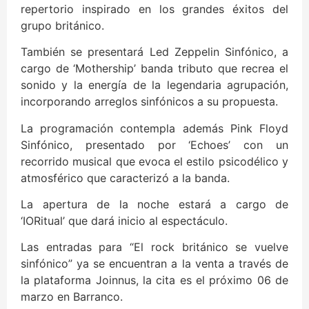
repertorio inspirado en los grandes éxitos del
grupo británico.
También se presentará Led Zeppelin Sinfónico, a
cargo de ‘Mothership’ banda tributo que recrea el
sonido y la energía de la legendaria agrupación,
incorporando arreglos sinfónicos a su propuesta.
La programación contempla además Pink Floyd
Sinfónico, presentado por ‘Echoes’ con un
recorrido musical que evoca el estilo psicodélico y
atmosférico que caracterizó a la banda.
La apertura de la noche estará a cargo de
‘IORitual’ que dará inicio al espectáculo.
Las entradas para “El rock británico se vuelve
sinfónico” ya se encuentran a la venta a través de
la plataforma Joinnus, la cita es el próximo 06 de
marzo en Barranco.