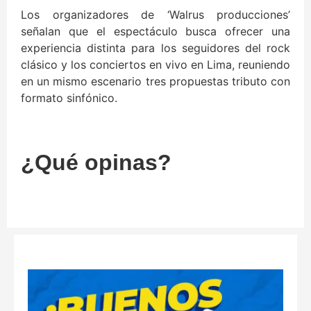
Los organizadores de ‘Walrus producciones’
señalan que el espectáculo busca ofrecer una
experiencia distinta para los seguidores del rock
clásico y los conciertos en vivo en Lima, reuniendo
en un mismo escenario tres propuestas tributo con
formato sinfónico.
¿Qué opinas?