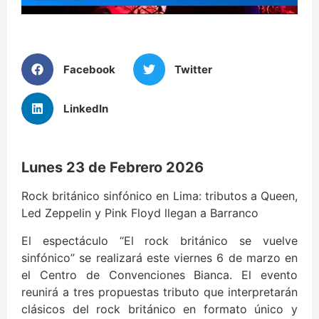
Facebook
Twitter
LinkedIn
Lunes 23 de Febrero 2026
Rock británico sinfónico en Lima: tributos a Queen,
Led Zeppelin y Pink Floyd llegan a Barranco
El espectáculo “El rock británico se vuelve
sinfónico” se realizará este viernes 6 de marzo en
el Centro de Convenciones Bianca. El evento
reunirá a tres propuestas tributo que interpretarán
clásicos del rock británico en formato único y