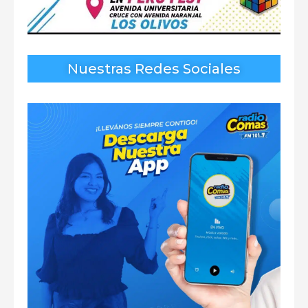
Nuestras Redes Sociales