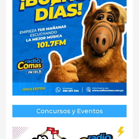
Concursos y Eventos