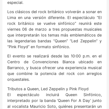
especial.
Los clásicos del rock británico volverán a sonar en
Lima en una versión diferente. El espectáculo “El
rock británico se vuelve sinfónico” reunirá este
viernes 06 de marzo a tres propuestas musicales
que interpretarán los temas más emblemáticos de
las legendarias bandas “Queen” “Led Zeppelin” y
“Pink Floyd” en formato sinfónico.
El evento se realizará desde las 10:00 p.m. en el
Centro de Convenciones Bianca ubicado en
Barranco, y busca ofrecer una experiencia musical
que combine la potencia del rock con arreglos
orquestales.
Tributos a Queen, Led Zeppelin y Pink Floyd
El espectáculo incluirá Queen Sinfónico,
interpretado por la banda ‘Queen For A Day’ junto
al vocalista Mauricio Soto, quiénes presentarán un