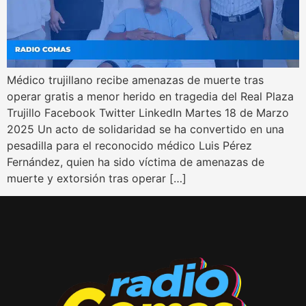
Médico trujillano recibe amenazas de muerte tras
operar gratis a menor herido en tragedia del Real Plaza
Trujillo Facebook Twitter LinkedIn Martes 18 de Marzo
2025 Un acto de solidaridad se ha convertido en una
pesadilla para el reconocido médico Luis Pérez
Fernández, quien ha sido víctima de amenazas de
muerte y extorsión tras operar […]