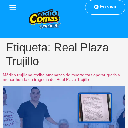
En vivo
Etiqueta:
Real Plaza
Trujillo
Médico trujillano recibe amenazas de muerte tras operar gratis a
menor herido en tragedia del Real Plaza Trujillo