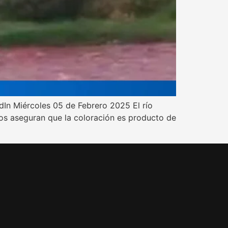
edIn Miércoles 05 de Febrero 2025 El río
tos aseguran que la coloración es producto de