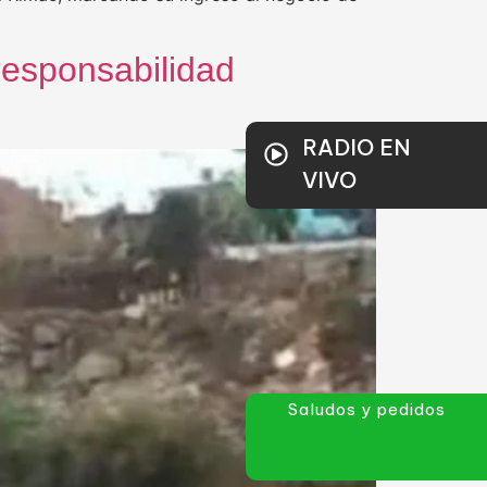
responsabilidad
RADIO EN
VIVO
Saludos y pedidos