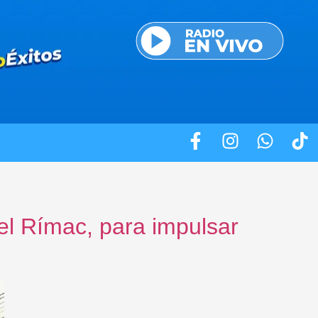
el Rímac, para impulsar