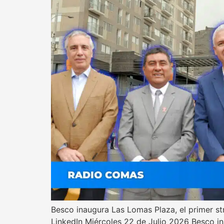
Besco inaugura Las Lomas Plaza, el primer st
LinkedIn Miércoles 22 de Julio 2026 Besco in