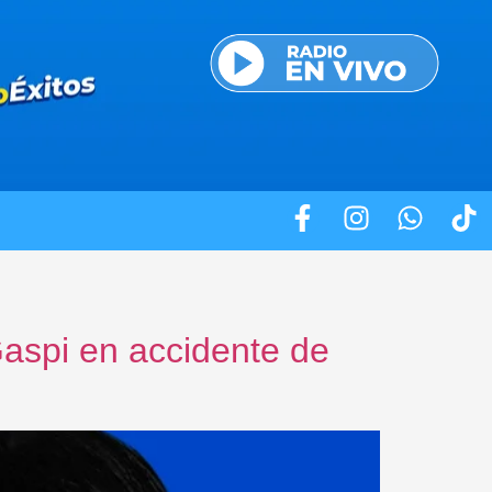
Gaspi en accidente de