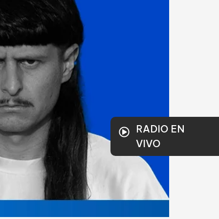
RADIO EN
VIVO