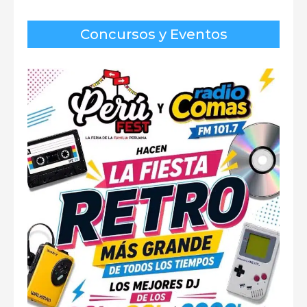
Concursos y Eventos