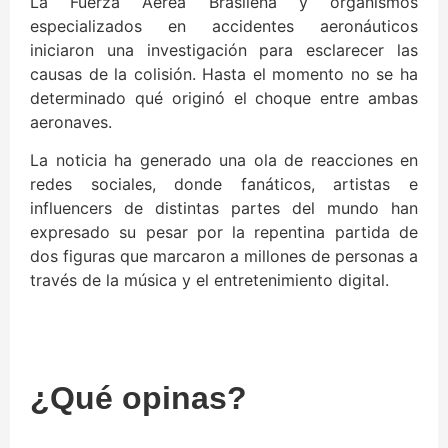
La Fuerza Aérea Brasileña y organismos
especializados en accidentes aeronáuticos
iniciaron una investigación para esclarecer las
causas de la colisión. Hasta el momento no se ha
determinado qué originó el choque entre ambas
aeronaves.
La noticia ha generado una ola de reacciones en
redes sociales, donde fanáticos, artistas e
influencers de distintas partes del mundo han
expresado su pesar por la repentina partida de
dos figuras que marcaron a millones de personas a
través de la música y el entretenimiento digital.
¿Qué opinas?