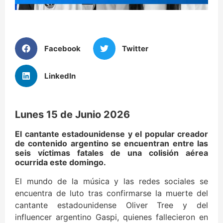
Facebook
Twitter
LinkedIn
Lunes 15 de Junio 2026
El cantante estadounidense y el popular creador
de contenido argentino se encuentran entre las
seis víctimas fatales de una colisión aérea
ocurrida este domingo.
El mundo de la música y las redes sociales se
encuentra de luto tras confirmarse la muerte del
cantante estadounidense Oliver Tree y del
influencer argentino Gaspi, quienes fallecieron en