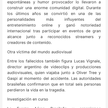
espontáneas y humor provocador lo llevaron a
construir una enorme comunidad digital. Durante
los últimos años se convirtió en una de las
personalidades más influyentes del
entretenimiento online y ganó notoriedad
internacional tras participar en eventos de gran
alcance junto a reconocidos streamers y
creadores de contenido.
Otra víctima del mundo audiovisual
Entre los fallecidos también figura Lucas Vignale,
director argentino de videoclips y producciones
audiovisuales, quien viajaba junto a Oliver Tree y
Gaspi al momento del accidente. Las autoridades
brasileñas confirmaron que en total seis personas
perdieron la vida en la tragedia.
Investigación en curso