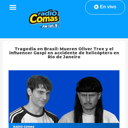
En vivo
Tragedia en Brasil: Mueren Oliver Tree y el
influencer Gaspi en accidente de helicóptero en
Río de Janeiro