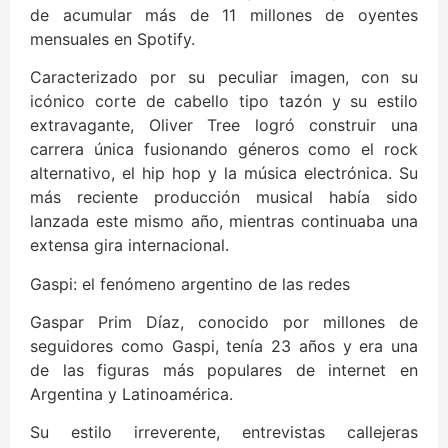
de acumular más de 11 millones de oyentes
mensuales en Spotify.
Caracterizado por su peculiar imagen, con su
icónico corte de cabello tipo tazón y su estilo
extravagante, Oliver Tree logró construir una
carrera única fusionando géneros como el rock
alternativo, el hip hop y la música electrónica. Su
más reciente producción musical había sido
lanzada este mismo año, mientras continuaba una
extensa gira internacional.
Gaspi: el fenómeno argentino de las redes
Gaspar Prim Díaz, conocido por millones de
seguidores como Gaspi, tenía 23 años y era una
de las figuras más populares de internet en
Argentina y Latinoamérica.
Su estilo irreverente, entrevistas callejeras