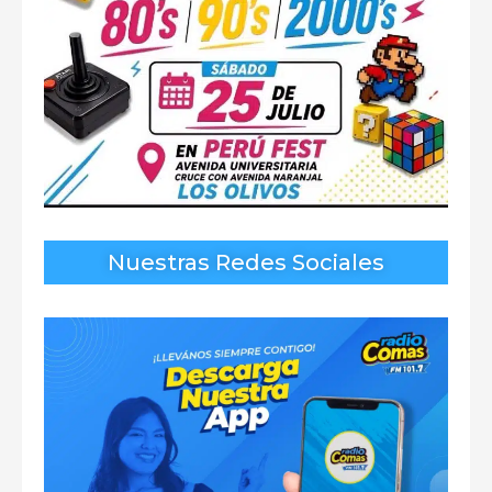
Nuestras Redes Sociales