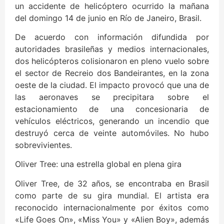
un accidente de helicóptero ocurrido la mañana
del domingo 14 de junio en Río de Janeiro, Brasil.
De acuerdo con información difundida por
autoridades brasileñas y medios internacionales,
dos helicópteros colisionaron en pleno vuelo sobre
el sector de Recreio dos Bandeirantes, en la zona
oeste de la ciudad. El impacto provocó que una de
las aeronaves se precipitara sobre el
estacionamiento de una concesionaria de
vehículos eléctricos, generando un incendio que
destruyó cerca de veinte automóviles. No hubo
sobrevivientes.
Oliver Tree: una estrella global en plena gira
Oliver Tree, de 32 años, se encontraba en Brasil
como parte de su gira mundial. El artista era
reconocido internacionalmente por éxitos como
«Life Goes On», «Miss You» y «Alien Boy», además