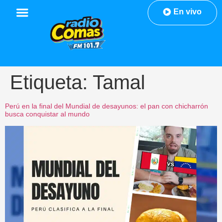
En vivo
Etiqueta:
Tamal
Perú en la final del Mundial de desayunos: el pan con chicharrón
busca conquistar al mundo