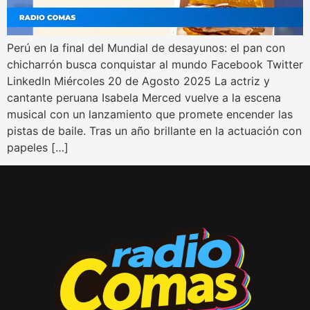
Perú en la final del Mundial de desayunos: el pan con
chicharrón busca conquistar al mundo Facebook Twitter
LinkedIn Miércoles 20 de Agosto 2025 La actriz y
cantante peruana Isabela Merced vuelve a la escena
musical con un lanzamiento que promete encender las
pistas de baile. Tras un año brillante en la actuación con
papeles […]