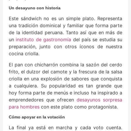
Un desayuno con historia
Este sándwich no es un simple plato. Representa
una tradición dominical y familiar que forma parte
de la identidad peruana. Tanto así que en más de
un
instituto de gastronomía
del país se estudia su
preparación, junto con otros íconos de nuestra
cocina criolla.
El pan con chicharrón combina la sazón del cerdo
frito, el dulzor del camote y la frescura de la salsa
criolla en una explosión de sabores que conquista
a cualquiera. Su popularidad es tan grande que
hoy forma parte de menús e incluso ha inspirado a
emprendedores que ofrecen
desayunos sorpresa
para hombres
con este plato como protagonista.
Cómo apoyar en la votación
La final ya está en marcha y cada voto cuenta.