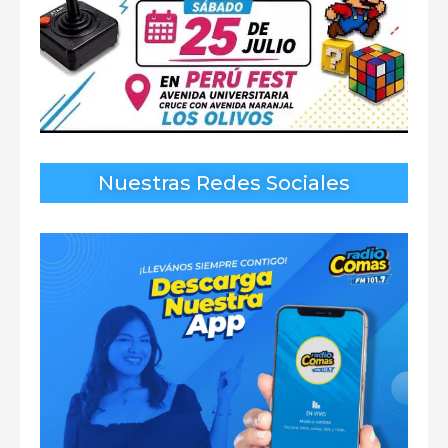
Nuestras Redes Sociales