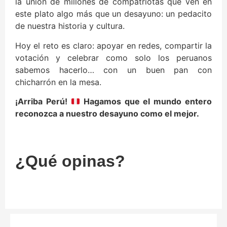
la unión de millones de compatriotas que ven en
este plato algo más que un desayuno: un pedacito
de nuestra historia y cultura.
Hoy el reto es claro: apoyar en redes, compartir la
votación y celebrar como solo los peruanos
sabemos hacerlo… con un buen pan con
chicharrón en la mesa.
¡Arriba Perú!
Hagamos que el mundo entero
reconozca a nuestro desayuno como el mejor.
¿Qué opinas?