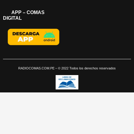
APP – COMAS
DIGITAL
RADIOCOMAS.COM.PE
– © 2022 Todos los derechos reservados