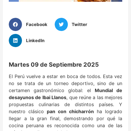
Facebook
Twitter
LinkedIn
Martes 09 de Septiembre 2025
El Perú vuelve a estar en boca de todos. Esta vez
no se trata de un torneo deportivo, sino de un
certamen gastronómico global: el
Mundial de
desayunos de Ibai Llanos
, que reúne a las mejores
propuestas culinarias de distintos países. Y
nuestro clásico
pan con chicharrón
ha logrado
llegar a la gran final, demostrando por qué la
cocina peruana es reconocida como una de las