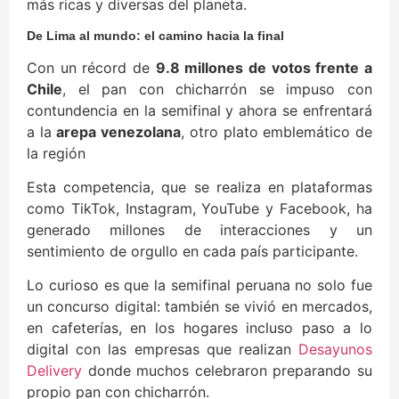
más ricas y diversas del planeta.
De Lima al mundo: el camino hacia la final
Con un récord de
9.8 millones de votos frente a
Chile
, el pan con chicharrón se impuso con
contundencia en la semifinal y ahora se enfrentará
a la
arepa venezolana
, otro plato emblemático de
la región
Esta competencia, que se realiza en plataformas
como TikTok, Instagram, YouTube y Facebook, ha
generado millones de interacciones y un
sentimiento de orgullo en cada país participante.
Lo curioso es que la semifinal peruana no solo fue
un concurso digital: también se vivió en mercados,
en cafeterías, en los hogares incluso paso a lo
digital con las empresas que realizan
Desayunos
Delivery
donde muchos celebraron preparando su
propio pan con chicharrón.