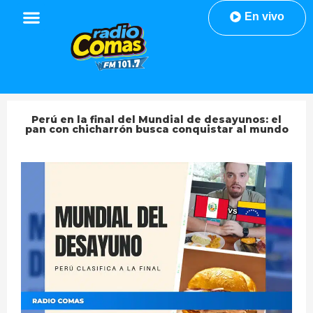
En vivo
Perú en la final del Mundial de desayunos: el
pan con chicharrón busca conquistar al mundo