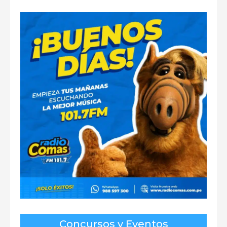
Concursos y Eventos