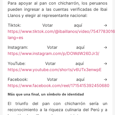
Para apoyar al pan con chicharrón, los peruanos
pueden ingresar a las cuentas verificadas de Ibai
Llanos y elegir al representante nacional:
Tiktok: Votar aquí →
https://www.tiktok.com/@ibaillanos/video/75477830
lang=es
Instagram: Votar aquí →
https://www.instagram.com/p/DOWdW26DJr3/
YouTube: Votar aquí →
https://www.youtube.com/shorts/v6UTx3enwpE
Facebook: Votar aquí →
https://www.facebook.com/reel/1715415392450680
Más que una final, un símbolo de identidad
El triunfo del pan con chicharrón sería un
reconocimiento a la riqueza culinaria del Perú y a