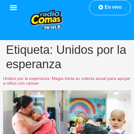
En vivo
Etiqueta:
Unidos por la
esperanza
Unidos por la esperanza: Magia inicia su colecta anual para apoyar
a niños con cáncer