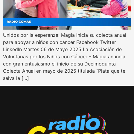
Unidos por la esperanza: Magia inicia su colecta anual
para apoyar a niños con cáncer Facebook Twitter
LinkedIn Martes 06 de Mayo 2025 La Asociación de
Voluntarias por los Niños con Cáncer – Magia anuncia
con gran entusiasmo el inicio de su Decimoquinta
Colecta Anual en mayo de 2025 titulada “Plata que te
salva la […]