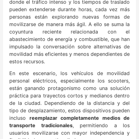
donde el tráfico intenso y los tiempos de traslado
pueden extenderse durante horas, cada vez más
personas están explorando nuevas formas de
movilizarse de manera más ágil. A ello se suma la
coyuntura reciente relacionada con el
abastecimiento de energía y combustible, que han
impulsado la conversación sobre alternativas de
movilidad más eficientes y menos dependientes de
estos recursos.
En este escenario, los vehículos de movilidad
personal eléctricos, especialmente los scooters,
están ganando protagonismo como una solución
práctica para trayectos cortos y medianos dentro
de la ciudad. Dependiendo de la distancia y del
tipo de desplazamiento, estos dispositivos pueden
incluso
reemplazar completamente medios de
transporte tradicionales
, permitiendo a los
usuarios movilizarse con mayor independencia y