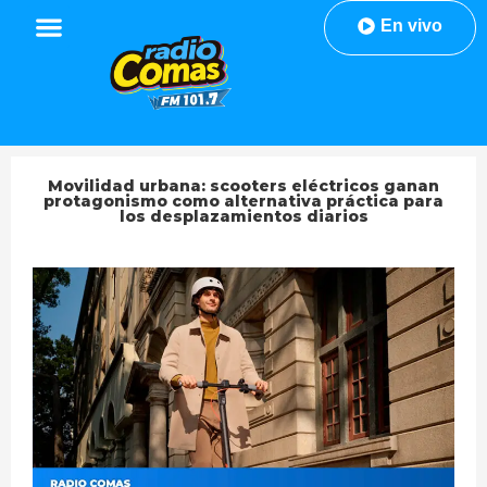
En vivo
Movilidad urbana: scooters eléctricos ganan
protagonismo como alternativa práctica para
los desplazamientos diarios