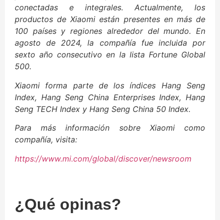
conectadas e integrales. Actualmente, los
productos de Xiaomi están presentes en más de
100 países y regiones alrededor del mundo. En
agosto de 2024, la compañía fue incluida por
sexto año consecutivo en la lista Fortune Global
500.
Xiaomi forma parte de los índices Hang Seng
Index, Hang Seng China Enterprises Index, Hang
Seng TECH Index y Hang Seng China 50 Index.
Para más información sobre Xiaomi como
compañía, visita:
https://www.mi.com/global/discover/newsroom
¿Qué opinas?