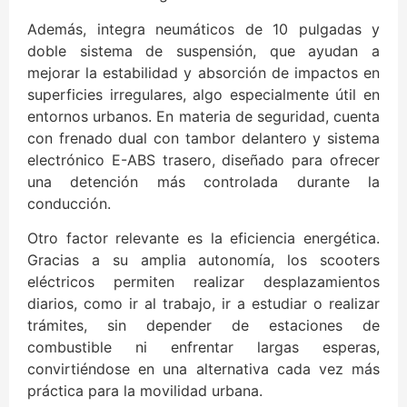
Además, integra neumáticos de 10 pulgadas y
doble sistema de suspensión, que ayudan a
mejorar la estabilidad y absorción de impactos en
superficies irregulares, algo especialmente útil en
entornos urbanos. En materia de seguridad, cuenta
con frenado dual con tambor delantero y sistema
electrónico E-ABS trasero, diseñado para ofrecer
una detención más controlada durante la
conducción.
Otro factor relevante es la eficiencia energética.
Gracias a su amplia autonomía, los scooters
eléctricos permiten realizar desplazamientos
diarios, como ir al trabajo, ir a estudiar o realizar
trámites, sin depender de estaciones de
combustible ni enfrentar largas esperas,
convirtiéndose en una alternativa cada vez más
práctica para la movilidad urbana.