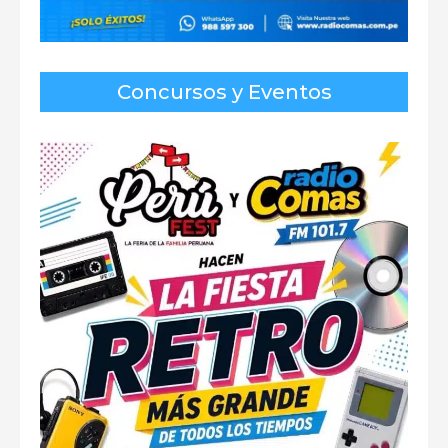
Concursos y Eventos