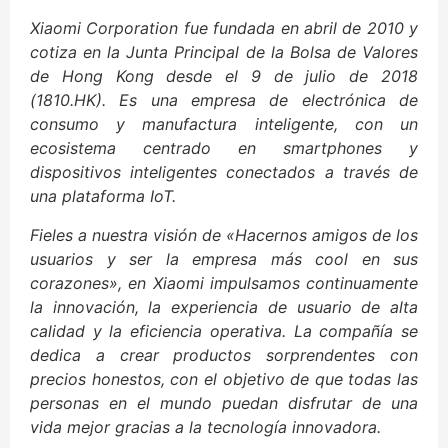
Xiaomi Corporation fue fundada en abril de 2010 y
cotiza en la Junta Principal de la Bolsa de Valores
de Hong Kong desde el 9 de julio de 2018
(1810.HK). Es una empresa de electrónica de
consumo y manufactura inteligente, con un
ecosistema centrado en smartphones y
dispositivos inteligentes conectados a través de
una plataforma IoT.
Fieles a nuestra visión de «Hacernos amigos de los
usuarios y ser la empresa más cool en sus
corazones», en Xiaomi impulsamos continuamente
la innovación, la experiencia de usuario de alta
calidad y la eficiencia operativa. La compañía se
dedica a crear productos sorprendentes con
precios honestos, con el objetivo de que todas las
personas en el mundo puedan disfrutar de una
vida mejor gracias a la tecnología innovadora.