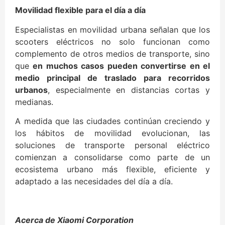
Movilidad flexible para el día a día
Especialistas en movilidad urbana señalan que los
scooters eléctricos no solo funcionan como
complemento de otros medios de transporte, sino
que
en muchos casos pueden convertirse en el
medio principal de traslado para recorridos
urbanos
, especialmente en distancias cortas y
medianas.
A medida que las ciudades continúan creciendo y
los hábitos de movilidad evolucionan, las
soluciones de transporte personal eléctrico
comienzan a consolidarse como parte de un
ecosistema urbano más flexible, eficiente y
adaptado a las necesidades del día a día.
Acerca de Xiaomi Corporation