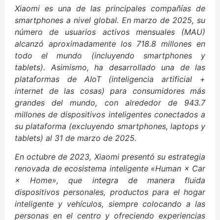
Xiaomi es una de las principales compañías de
smartphones a nivel global. En marzo de 2025, su
número de usuarios activos mensuales (MAU)
alcanzó aproximadamente los 718.8 millones en
todo el mundo (incluyendo smartphones y
tablets). Asimismo, ha desarrollado una de las
plataformas de AIoT (inteligencia artificial +
internet de las cosas) para consumidores más
grandes del mundo, con alrededor de 943.7
millones de dispositivos inteligentes conectados a
su plataforma (excluyendo smartphones, laptops y
tablets) al 31 de marzo de 2025.
En octubre de 2023, Xiaomi presentó su estrategia
renovada de ecosistema inteligente «Human × Car
× Home», que integra de manera fluida
dispositivos personales, productos para el hogar
inteligente y vehículos, siempre colocando a las
personas en el centro y ofreciendo experiencias