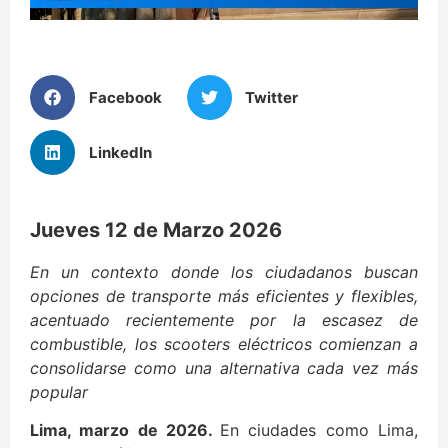
Facebook
Twitter
LinkedIn
Jueves 12 de Marzo 2026
En un contexto donde los ciudadanos buscan
opciones de transporte más eficientes y flexibles,
acentuado recientemente por la escasez de
combustible, los scooters eléctricos comienzan a
consolidarse como una alternativa cada vez más
popular
Lima, marzo de 2026.
En ciudades como Lima,