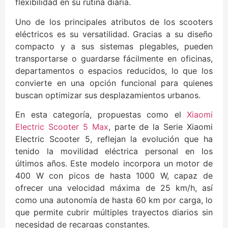
flexibilidad en su rutina diaria.
Uno de los principales atributos de los scooters
eléctricos es su versatilidad. Gracias a su diseño
compacto y a sus sistemas plegables, pueden
transportarse o guardarse fácilmente en oficinas,
departamentos o espacios reducidos, lo que los
convierte en una opción funcional para quienes
buscan optimizar sus desplazamientos urbanos.
En esta categoría, propuestas como el
Xiaomi
Electric Scooter 5 Max
, parte de la Serie Xiaomi
Electric Scooter 5, reflejan la evolución que ha
tenido la movilidad eléctrica personal en los
últimos años. Este modelo incorpora un motor de
400 W con picos de hasta 1000 W, capaz de
ofrecer una velocidad máxima de 25 km/h, así
como una autonomía de hasta 60 km por carga, lo
que permite cubrir múltiples trayectos diarios sin
necesidad de recargas constantes.