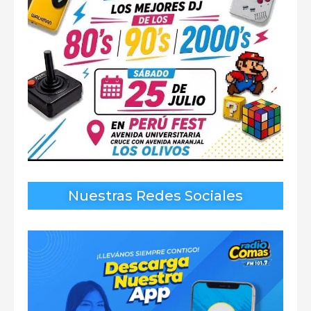
Nuestras Redes Sociales