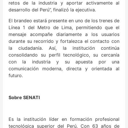
retos de la industria y aportar activamente al
desarrollo del Perú”, finalizó la ejecutiva.
El brandeo estará presente en uno de los trenes de
Línea 1 del Metro de Lima, permitiendo que el
mensaje acompañe diariamente a los usuarios
durante su recorrido y fortalezca el contacto con
la ciudadanía. Así, la institución continúa
consolidando su perfil tecnológico, su cercanía
con la industria y su apuesta por una
comunicación moderna, directa y orientada al
futuro.
Sobre SENATI
Es la institución líder en formación profesional
tecnológica superior del Perú. Con 63 años de