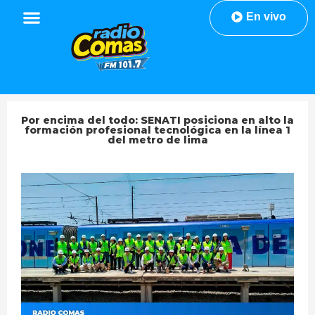
En vivo
Por encima del todo: SENATI posiciona en alto la
formación profesional tecnológica en la línea 1
del metro de lima