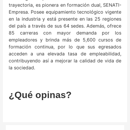
trayectoria, es pionera en formación dual, SENATI-
Empresa. Posee equipamiento tecnológico vigente
en la industria y está presente en las 25 regiones
del país a través de sus 64 sedes. Además, ofrece
85 carreras con mayor demanda por los
empleadores y brinda más de 5,600 cursos de
formación continua, por lo que sus egresados
acceden a una elevada tasa de empleabilidad,
contribuyendo así a mejorar la calidad de vida de
la sociedad.
¿Qué opinas?