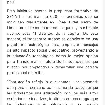
país.
Esta iniciativa acerca la propuesta formativa de
SENATI a las más de 620 mil personas que se
movilizan diariamente en Línea 1 del Metro de
Lima, un sistema moderno, seguro y sostenible
que conecta 11 distritos de la capital. De esta
manera, el transporte urbano se convierte en una
plataforma estratégica para amplificar mensajes
de alto impacto social y educativo, proyectando a
la educación tecnológica como la mejor opción
para transformar el futuro de tantos jóvenes que
buscan ser empleados y desarrollar una carrera
profesional de éxito.
“Esta acción refleja lo que somos: una lovemark
que pone al senatino por encima de todo, porque
les brindamos una educación con los más altos
estándares educativos, lo último en tecnología que
las industrias están utilizando y un modelo