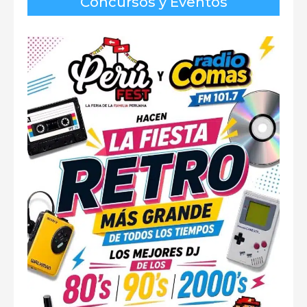
Concursos y Eventos