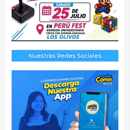
Nuestras Redes Sociales