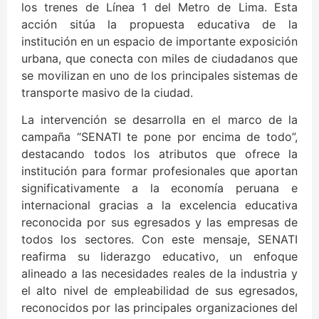
los trenes de Línea 1 del Metro de Lima. Esta
acción sitúa la propuesta educativa de la
institución en un espacio de importante exposición
urbana, que conecta con miles de ciudadanos que
se movilizan en uno de los principales sistemas de
transporte masivo de la ciudad.
La intervención se desarrolla en el marco de la
campaña “SENATI te pone por encima de todo”,
destacando todos los atributos que ofrece la
institución para formar profesionales que aportan
significativamente a la economía peruana e
internacional gracias a la excelencia educativa
reconocida por sus egresados y las empresas de
todos los sectores. Con este mensaje, SENATI
reafirma su liderazgo educativo, un enfoque
alineado a las necesidades reales de la industria y
el alto nivel de empleabilidad de sus egresados,
reconocidos por las principales organizaciones del