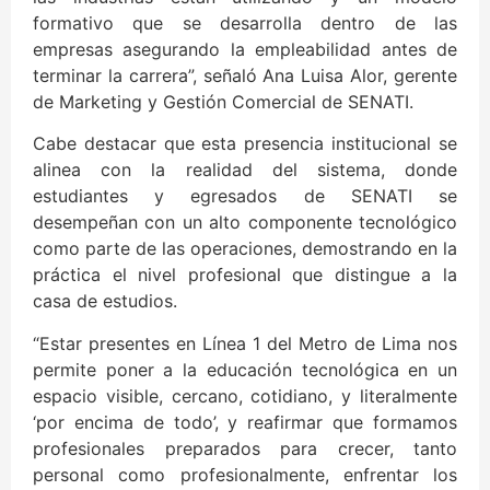
formativo que se desarrolla dentro de las
empresas asegurando la empleabilidad antes de
terminar la carrera”, señaló Ana Luisa Alor, gerente
de Marketing y Gestión Comercial de SENATI.
Cabe destacar que esta presencia institucional se
alinea con la realidad del sistema, donde
estudiantes y egresados de SENATI se
desempeñan con un alto componente tecnológico
como parte de las operaciones, demostrando en la
práctica el nivel profesional que distingue a la
casa de estudios.
“Estar presentes en Línea 1 del Metro de Lima nos
permite poner a la educación tecnológica en un
espacio visible, cercano, cotidiano, y literalmente
‘por encima de todo’, y reafirmar que formamos
profesionales preparados para crecer, tanto
personal como profesionalmente, enfrentar los