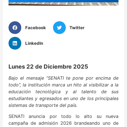
Facebook
Twitter
LinkedIn
Lunes 22 de Diciembre 2025
Bajo el mensaje “SENATI te pone por encima de
todo”, la institución marca un hito al visibilizar a la
educación tecnológica y al talento de sus
estudiantes y egresados en uno de los principales
sistemas de transporte del país.
SENATI anuncia por todo lo alto su nueva
campaña de admisión 2026 brandeando uno de