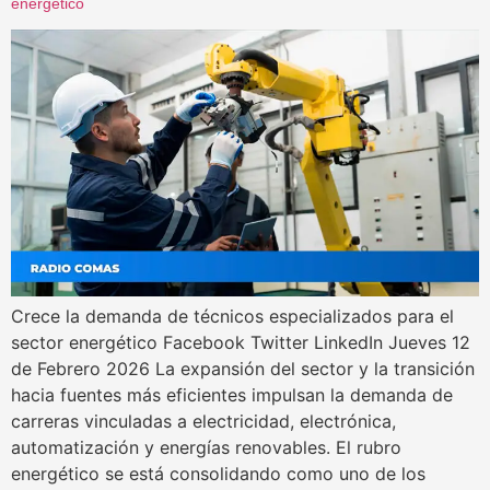
energético
Crece la demanda de técnicos especializados para el
sector energético Facebook Twitter LinkedIn Jueves 12
de Febrero 2026 La expansión del sector y la transición
hacia fuentes más eficientes impulsan la demanda de
carreras vinculadas a electricidad, electrónica,
automatización y energías renovables. El rubro
energético se está consolidando como uno de los