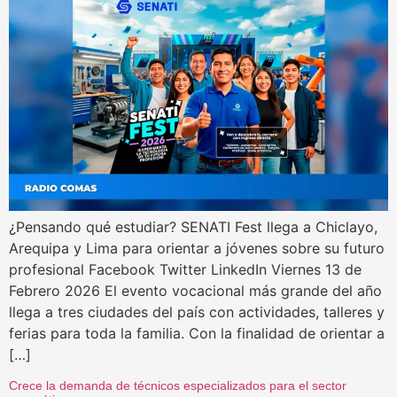
¿Pensando qué estudiar? SENATI Fest llega a Chiclayo,
Arequipa y Lima para orientar a jóvenes sobre su futuro
profesional Facebook Twitter LinkedIn Viernes 13 de
Febrero 2026 El evento vocacional más grande del año
llega a tres ciudades del país con actividades, talleres y
ferias para toda la familia. Con la finalidad de orientar a
[…]
Crece la demanda de técnicos especializados para el sector