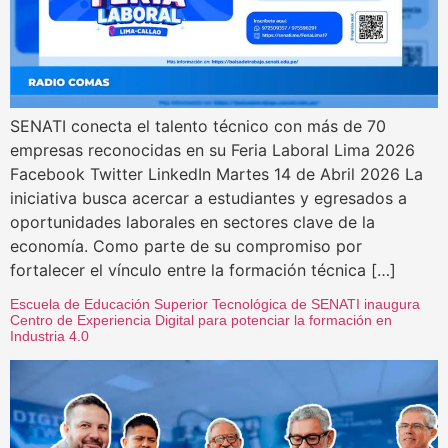
SENATI conecta el talento técnico con más de 70
empresas reconocidas en su Feria Laboral Lima 2026
Facebook Twitter LinkedIn Martes 14 de Abril 2026 La
iniciativa busca acercar a estudiantes y egresados a
oportunidades laborales en sectores clave de la
economía. Como parte de su compromiso por
fortalecer el vínculo entre la formación técnica […]
Escuela de Educación Superior Tecnológica de SENATI inaugura
Centro de Experiencia Digital para potenciar la formación en
Industria 4.0