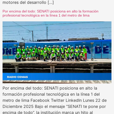
motores del desarrollo […]
Por encima del todo: SENATI posiciona en alto la formación
profesional tecnológica en la línea 1 del metro de lima
Por encima del todo: SENATI posiciona en alto la
formación profesional tecnológica en la línea 1 del
metro de lima Facebook Twitter LinkedIn Lunes 22 de
Diciembre 2025 Bajo el mensaje “SENATI te pone por
encima de todo”, la institución marca un hito al