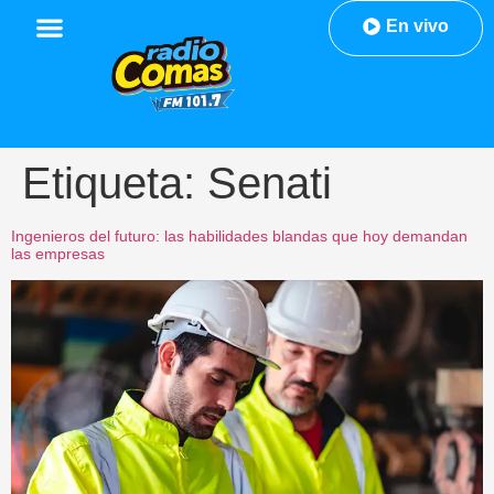
En vivo
Etiqueta:
Senati
Ingenieros del futuro: las habilidades blandas que hoy demandan
las empresas