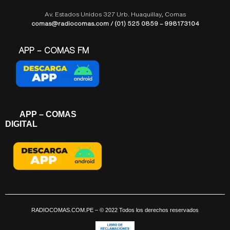
Av. Estados Unidos 327 Urb. Huaquillay, Comas
comas@radiocomas.com / (01) 525 0859 – 998173104
APP – COMAS FM
APP – COMAS
DIGITAL
RADIOCOMAS.COM.PE
– © 2022 Todos los derechos reservados