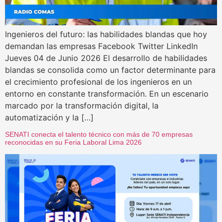
Ingenieros del futuro: las habilidades blandas que hoy
demandan las empresas Facebook Twitter LinkedIn
Jueves 04 de Junio 2026 El desarrollo de habilidades
blandas se consolida como un factor determinante para
el crecimiento profesional de los ingenieros en un
entorno en constante transformación. En un escenario
marcado por la transformación digital, la
automatización y la […]
SENATI conecta el talento técnico con más de 70 empresas
reconocidas en su Feria Laboral Lima 2026