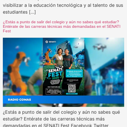
visibilizar a la educación tecnológica y al talento de sus
estudiantes […]
¿Estás a punto de salir del colegio y aún no sabes qué estudiar?
Entérate de las carreras técnicas más demandadas en el SENATI
Fest
¿Estás a punto de salir del colegio y aún no sabes qué
estudiar? Entérate de las carreras técnicas más
demandadas en el SENATI Fest Facebook Twitter