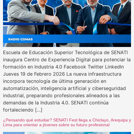
Escuela de Educación Superior Tecnológica de SENATI
inaugura Centro de Experiencia Digital para potenciar la
formación en Industria 4.0 Facebook Twitter LinkedIn
Jueves 19 de Febrero 2026 La nueva infraestructura
incorpora tecnología de última generación en
automatización, inteligencia artificial y ciberseguridad
industrial, preparando profesionales alineados a las
demandas de la Industria 4.0. SENATI continúa
fortaleciendo […]
¿Pensando qué estudiar? SENATI Fest llega a Chiclayo, Arequipa y
Lima para orientar a jóvenes sobre su futuro profesional