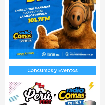
Concursos y Eventos