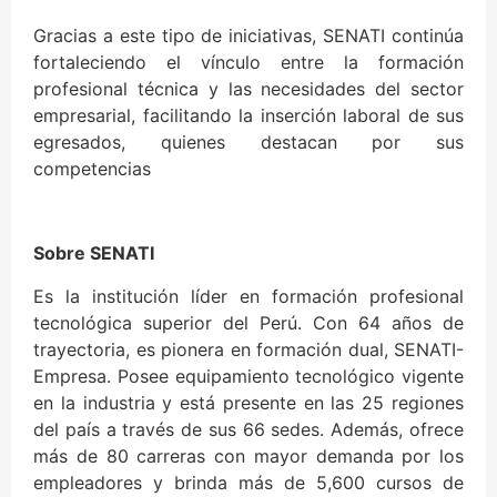
Gracias a este tipo de iniciativas, SENATI continúa
fortaleciendo el vínculo entre la formación
profesional técnica y las necesidades del sector
empresarial, facilitando la inserción laboral de sus
egresados, quienes destacan por sus
competencias
Sobre SENATI
Es la institución líder en formación profesional
tecnológica superior del Perú. Con 64 años de
trayectoria, es pionera en formación dual, SENATI-
Empresa. Posee equipamiento tecnológico vigente
en la industria y está presente en las 25 regiones
del país a través de sus 66 sedes. Además, ofrece
más de 80 carreras con mayor demanda por los
empleadores y brinda más de 5,600 cursos de