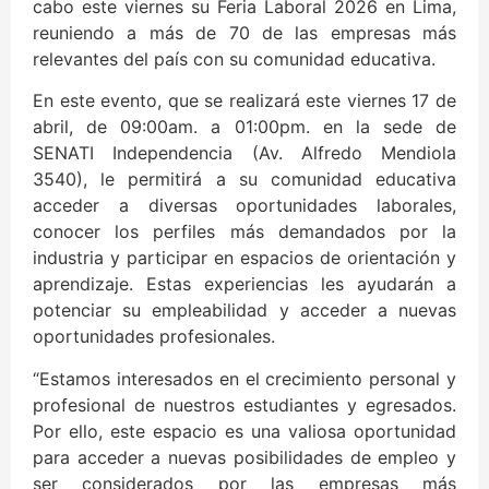
cabo este viernes su Feria Laboral 2026 en Lima,
reuniendo a más de 70 de las empresas más
relevantes del país con su comunidad educativa.
En este evento, que se realizará este viernes 17 de
abril, de 09:00am. a 01:00pm. en la sede de
SENATI Independencia (Av. Alfredo Mendiola
3540), le permitirá a su comunidad educativa
acceder a diversas oportunidades laborales,
conocer los perfiles más demandados por la
industria y participar en espacios de orientación y
aprendizaje. Estas experiencias les ayudarán a
potenciar su empleabilidad y acceder a nuevas
oportunidades profesionales.
“Estamos interesados en el crecimiento personal y
profesional de nuestros estudiantes y egresados.
Por ello, este espacio es una valiosa oportunidad
para acceder a nuevas posibilidades de empleo y
ser considerados por las empresas más