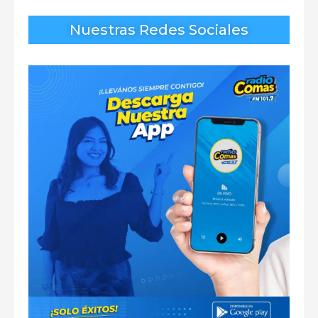
Nuestras Redes Sociales