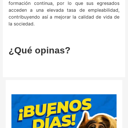
formación continua, por lo que sus egresados
acceden a una elevada tasa de empleabilidad,
contribuyendo así a mejorar la calidad de vida de
la sociedad.
¿Qué opinas?