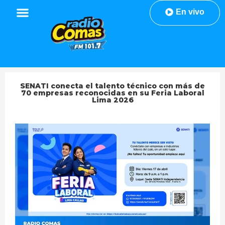
En vivo
SENATI conecta el talento técnico con más de
70 empresas reconocidas en su Feria Laboral
Lima 2026