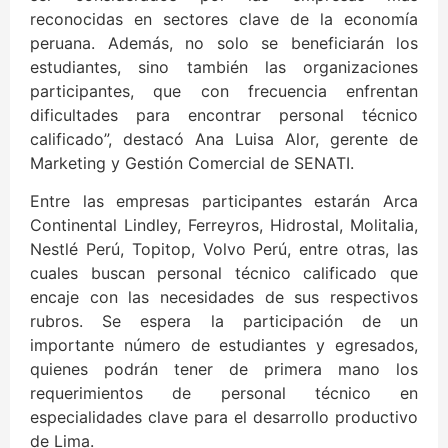
reconocidas en sectores clave de la economía
peruana. Además, no solo se beneficiarán los
estudiantes, sino también las organizaciones
participantes, que con frecuencia enfrentan
dificultades para encontrar personal técnico
calificado”, destacó Ana Luisa Alor, gerente de
Marketing y Gestión Comercial de SENATI.
Entre las empresas participantes estarán Arca
Continental Lindley, Ferreyros, Hidrostal, Molitalia,
Nestlé Perú, Topitop, Volvo Perú, entre otras, las
cuales buscan personal técnico calificado que
encaje con las necesidades de sus respectivos
rubros. Se espera la participación de un
importante número de estudiantes y egresados,
quienes podrán tener de primera mano los
requerimientos de personal técnico en
especialidades clave para el desarrollo productivo
de Lima.