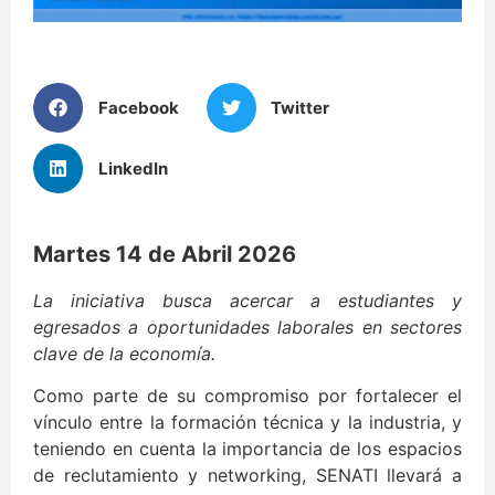
Facebook
Twitter
LinkedIn
Martes 14 de Abril 2026
La iniciativa busca acercar a estudiantes y
egresados a oportunidades laborales en sectores
clave de la economía.
Como parte de su compromiso por fortalecer el
vínculo entre la formación técnica y la industria, y
teniendo en cuenta la importancia de los espacios
de reclutamiento y networking, SENATI llevará a