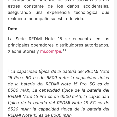
estrés constante de los daños accidentales,
asegurando una experiencia tecnológica que
realmente acompañe su estilo de vida.
Dato
La Serie REDMI Note 15 se encuentra en los
principales operadores, distribuidores autorizados,
Xiaomi Stores y
mi.com/pe
.
³³
¹ La capacidad típica de la batería del REDMI Note
15 Pro+ 5G es de 6500 mAh; la capacidad típica
de la batería del REDMI Note 15 Pro 5G es de
6580 mAh; La capacidad típica de la batería del
REDMI Note 15 Pro es de 6500 mAh; la capacidad
típica de la batería del REDMI Note 15 5G es de
5520 mAh; la capacidad típica de la batería del
REDMI Note 15 es de 6000 mAh.