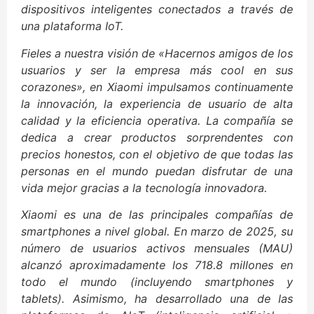
dispositivos inteligentes conectados a través de
una plataforma IoT.
Fieles a nuestra visión de «Hacernos amigos de los
usuarios y ser la empresa más cool en sus
corazones», en Xiaomi impulsamos continuamente
la innovación, la experiencia de usuario de alta
calidad y la eficiencia operativa. La compañía se
dedica a crear productos sorprendentes con
precios honestos, con el objetivo de que todas las
personas en el mundo puedan disfrutar de una
vida mejor gracias a la tecnología innovadora.
Xiaomi es una de las principales compañías de
smartphones a nivel global. En marzo de 2025, su
número de usuarios activos mensuales (MAU)
alcanzó aproximadamente los 718.8 millones en
todo el mundo (incluyendo smartphones y
tablets). Asimismo, ha desarrollado una de las