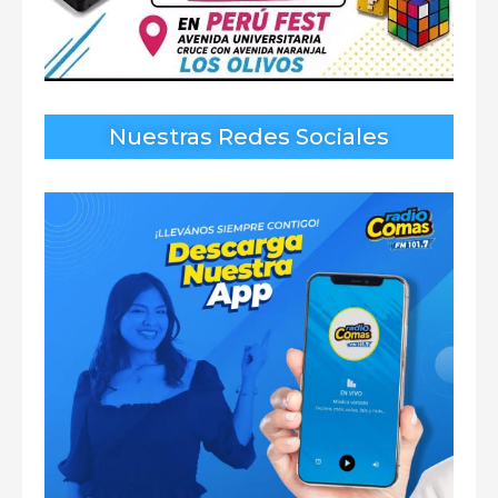
Nuestras Redes Sociales