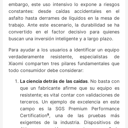
embargo, este uso intensivo lo expone a riesgos
constantes: desde caídas accidentales en el
asfalto hasta derrames de líquidos en la mesa de
trabajo. Ante este escenario, la durabilidad se ha
convertido en el factor decisivo para quienes
buscan una inversión inteligente y a largo plazo.
Para ayudar a los usuarios a identificar un equipo
verdaderamente resistente, especialistas de
Xiaomi comparten tres pilares fundamentales que
todo consumidor debe considerar:
La ciencia detrás de las caídas
. No basta con
que un fabricante afirme que su equipo es
resistente; es vital contar con validaciones de
terceros. Un ejemplo de excelencia en este
campo es la SGS Premium Performance
Certification
⁵
, una de las pruebas más
exigentes de la industria. Dispositivos de