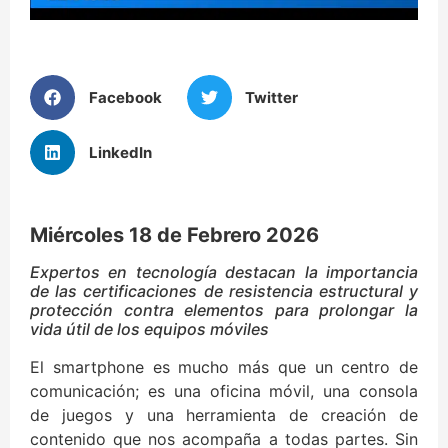
Facebook
Twitter
LinkedIn
Miércoles 18 de Febrero 2026
Expertos en tecnología destacan la importancia
de las certificaciones de resistencia estructural y
protección contra elementos para prolongar la
vida útil de los equipos móviles
El smartphone es mucho más que un centro de
comunicación; es una oficina móvil, una consola
de juegos y una herramienta de creación de
contenido que nos acompaña a todas partes. Sin