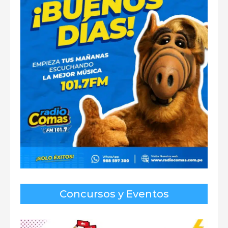
Concursos y Eventos