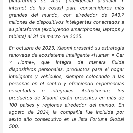
plataformas de AIoT (inteligencia artificial +
internet de las cosas) para consumidores más
grandes del mundo, con alrededor de 943.7
millones de dispositivos inteligentes conectados a
su plataforma (excluyendo smartphones, laptops y
tablets) al 31 de marzo de 2025.
En octubre de 2023, Xiaomi presentó su estrategia
renovada de ecosistema inteligente «Human × Car
× Home», que integra de manera fluida
dispositivos personales, productos para el hogar
inteligente y vehículos, siempre colocando a las
personas en el centro y ofreciendo experiencias
conectadas e integrales. Actualmente, los
productos de Xiaomi están presentes en más de
100 países y regiones alrededor del mundo. En
agosto de 2024, la compañía fue incluida por
sexto año consecutivo en la lista Fortune Global
500.