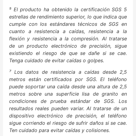
⁵ El producto ha obtenido la certificación SGS 5
estrellas de rendimiento superior, lo que indica que
cumple con los estándares técnicos de SGS en
cuanto a resistencia a caídas, resistencia a la
flexión y resistencia a la compresión. Al tratarse
de un producto electrónico de precisión, sigue
existiendo el riesgo de que se dañe si se cae.
Tenga cuidado de evitar caídas o golpes.
⁷ Los datos de resistencia a caídas desde 2,5
metros están certificados por SGS. El teléfono
puede soportar una caída desde una altura de 2,5
metros sobre una superficie lisa de granito en
condiciones de prueba estándar de SGS. Los
resultados reales pueden variar. Al tratarse de un
dispositivo electrónico de precisión, el teléfono
sigue corriendo el riesgo de sufrir daños si se cae.
Ten cuidado para evitar caídas y colisiones.