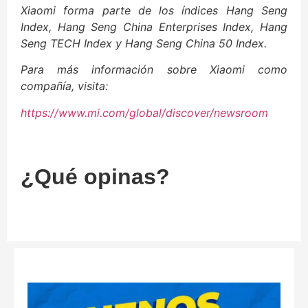
Xiaomi forma parte de los índices Hang Seng
Index, Hang Seng China Enterprises Index, Hang
Seng TECH Index y Hang Seng China 50 Index.
Para más información sobre Xiaomi como
compañía, visita:
https://www.mi.com/global/discover/newsroom
¿Qué opinas?