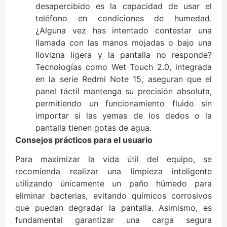
desapercibido es la capacidad de usar el
teléfono en condiciones de humedad.
¿Alguna vez has intentado contestar una
llamada con las manos mojadas o bajo una
llovizna ligera y la pantalla no responde?
Tecnologías como Wet Touch 2.0, integrada
en la serie Redmi Note 15, aseguran que el
panel táctil mantenga su precisión absoluta,
permitiendo un funcionamiento fluido sin
importar si las yemas de los dedos o la
pantalla tienen gotas de agua.
Consejos prácticos para el usuario
Para maximizar la vida útil del equipo, se
recomienda realizar una limpieza inteligente
utilizando únicamente un paño húmedo para
eliminar bacterias, evitando químicos corrosivos
que puedan degradar la pantalla. Asimismo, es
fundamental garantizar una carga segura