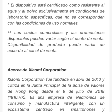
⁸ El dispositivo está certificado como resistente al
agua y al polvo exclusivamente en condiciones de
laboratorio específicas, que no se corresponden
con las condiciones de uso normales.
³³ Los socios comerciales y las promociones
disponibles pueden variar según el punto de venta.
Disponibilidad de producto puede variar de
acuerdo al canal de venta.
Acerca de Xiaomi Corporation
Xiaomi Corporation fue fundada en abril de 2010 y
cotiza en la Junta Principal de la Bolsa de Valores
de Hong Kong desde el 9 de julio de 2018
(1810.HK). Es una empresa de electrónica de
consumo y manufactura inteligente, con un
ecosistema centrado en smartphones y