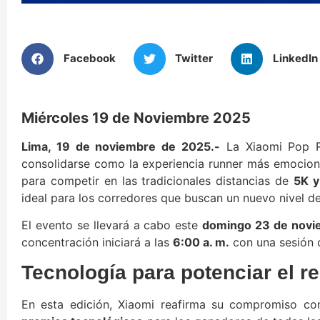
Facebook
Twitter
LinkedIn
Miércoles 19 de Noviembre 2025
Lima, 19 de noviembre de 2025.-
La Xiaomi Pop R
consolidarse como la experiencia runner más emocion
para competir en las tradicionales distancias de
5K y
ideal para los corredores que buscan un nuevo nivel de
El evento se llevará a cabo este
domingo 23 de novi
concentración iniciará a las
6:00 a. m.
con una sesión 
Tecnología para potenciar el r
En esta edición, Xiaomi reafirma su compromiso co