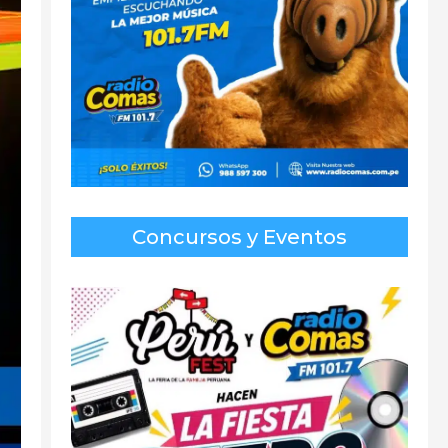
Concursos y Eventos