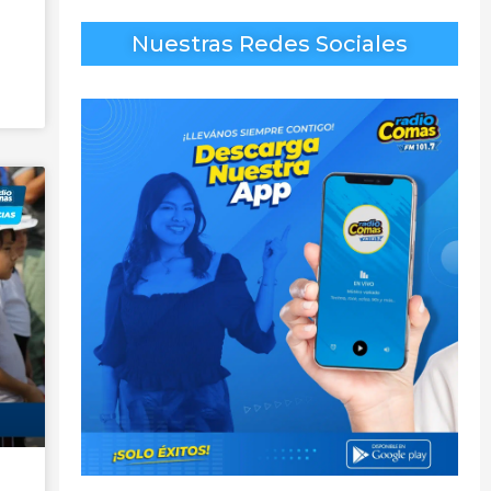
Nuestras Redes Sociales