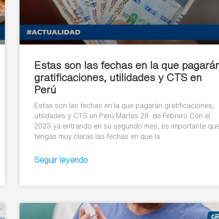
Estas son las fechas en la que pagará
gratificaciones, utilidades y CTS en
Perú
Estas son las fechas en la que pagarán gratificaciones,
utilidades y CTS en Perú Martes 28 de Febrero Con el
2023 ya entrando en su segundo mes, es importante qu
tengas muy claras las fechas en que la
Seguir leyendo