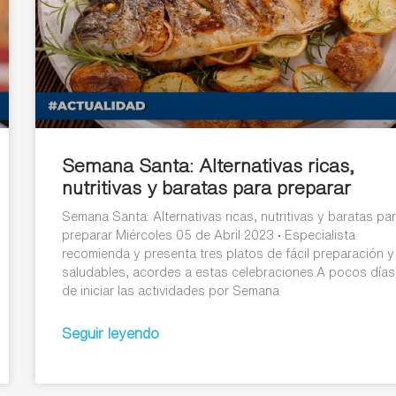
Semana Santa: Alternativas ricas,
nutritivas y baratas para preparar
Semana Santa: Alternativas ricas, nutritivas y baratas pa
preparar Miércoles 05 de Abril 2023 • Especialista
recomienda y presenta tres platos de fácil preparación y
saludables, acordes a estas celebraciones.A pocos días
de iniciar las actividades por Semana
Seguir leyendo