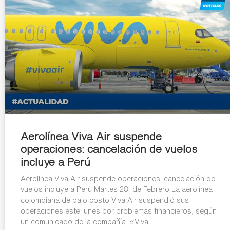
Aerolínea Viva Air suspende
operaciones: cancelación de vuelos
incluye a Perú
Aerolínea Viva Air suspende operaciones: cancelación de
vuelos incluye a Perú Martes 28 de Febrero La aerolínea
colombiana de bajo costo Viva Air suspendió sus
operaciones este lunes por problemas financieros, según
un comunicado de la compañía. «Viva