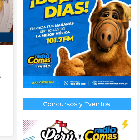
ra
Concursos y Eventos