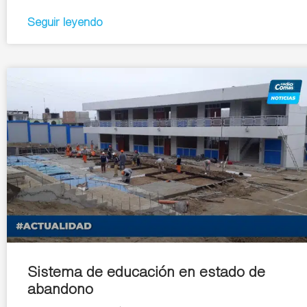
Seguir leyendo
Sistema de educación en estado de
abandono