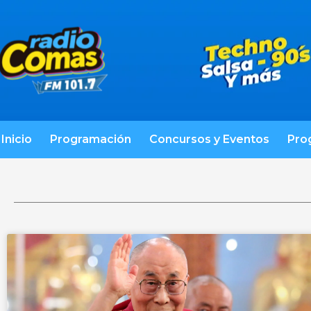
Inicio
Programación
Concursos y Eventos
Pro