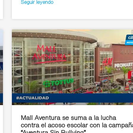
Seguir leyendo
Mall Aventura se suma a la lucha
contra el acoso escolar con la campañ
“Aventura Sin Bullying”