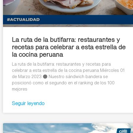
La ruta de la butifarra: restaurantes y
recetas para celebrar a esta estrella de
la cocina peruana
La ruta de la butifarra: restaurantes y recetas para
celebrar a esta estrella de la cocina peruana Miércoles 01
de Marzo 2023 ● Nuestro sándwich bandera se
posicionó como el segundo en el ranking de los 100
mejores
Seguir leyendo