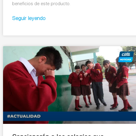
beneficios de este producto.
Seguir leyendo