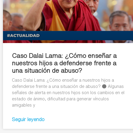
Caso Dalai Lama: ¿Cómo enseñar a
nuestros hijos a defenderse frente a
una situación de abuso?
Caso Dalai Lama: ¿Cómo enseñar a nuestros hijos a
defenderse frente a una situación de abuso? ● Algunas
señales de alerta en nuestros hijos son los cambios en el
estado de ánimo, dificultad para generar vínculos
amigables y
Seguir leyendo