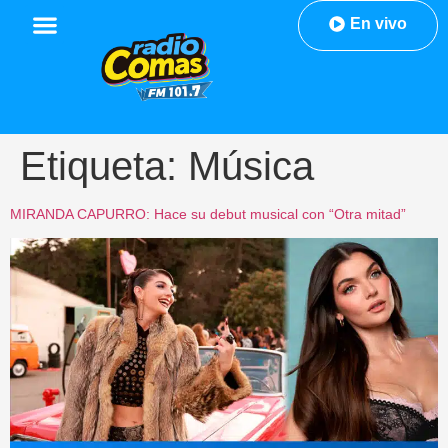
En vivo
Etiqueta:
Música
MIRANDA CAPURRO: Hace su debut musical con “Otra mitad”