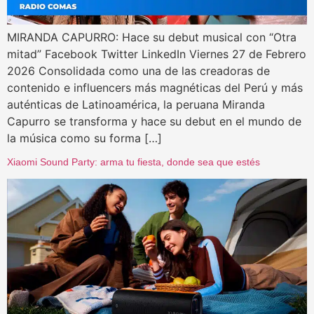
MIRANDA CAPURRO: Hace su debut musical con “Otra
mitad” Facebook Twitter LinkedIn Viernes 27 de Febrero
2026 Consolidada como una de las creadoras de
contenido e influencers más magnéticas del Perú y más
auténticas de Latinoamérica, la peruana Miranda
Capurro se transforma y hace su debut en el mundo de
la música como su forma […]
Xiaomi Sound Party: arma tu fiesta, donde sea que estés