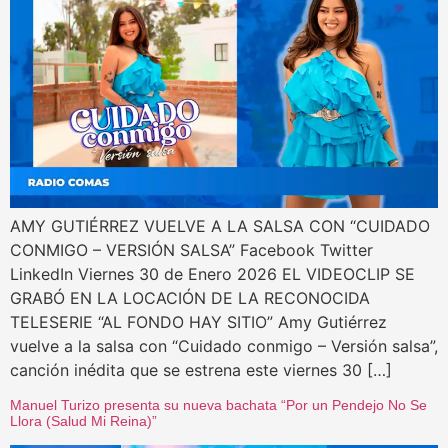
AMY GUTIÉRREZ VUELVE A LA SALSA CON “CUIDADO
CONMIGO – VERSIÓN SALSA” Facebook Twitter
LinkedIn Viernes 30 de Enero 2026 EL VIDEOCLIP SE
GRABÓ EN LA LOCACIÓN DE LA RECONOCIDA
TELESERIE “AL FONDO HAY SITIO” Amy Gutiérrez
vuelve a la salsa con “Cuidado conmigo – Versión salsa”,
canción inédita que se estrena este viernes 30 […]
Manuel Turizo presenta su nueva bachata “Por un Pendejo No Se
Llora (Salud Mi Reina)”