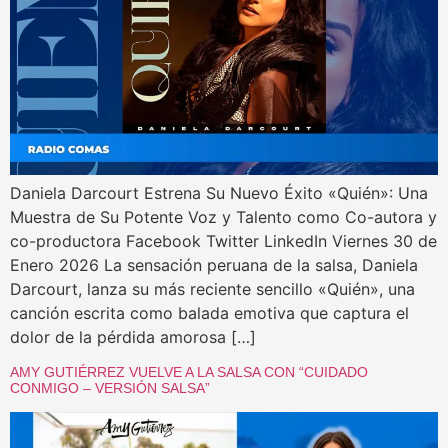
Daniela Darcourt Estrena Su Nuevo Éxito «Quién»: Una
Muestra de Su Potente Voz y Talento como Co-autora y
co-productora Facebook Twitter LinkedIn Viernes 30 de
Enero 2026 La sensación peruana de la salsa, Daniela
Darcourt, lanza su más reciente sencillo «Quién», una
canción escrita como balada emotiva que captura el
dolor de la pérdida amorosa […]
AMY GUTIÉRREZ VUELVE A LA SALSA CON “CUIDADO
CONMIGO – VERSIÓN SALSA”