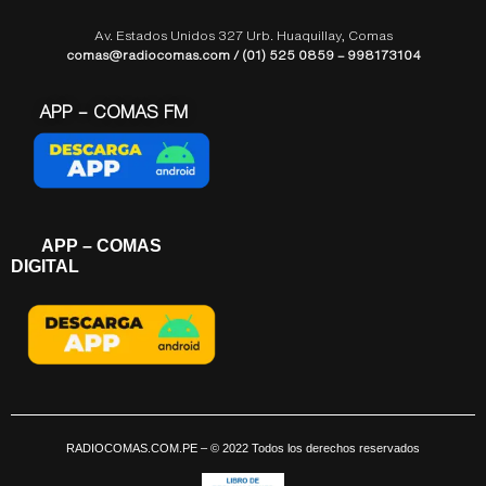
Av. Estados Unidos 327 Urb. Huaquillay, Comas
comas@radiocomas.com / (01) 525 0859 – 998173104
APP – COMAS FM
APP – COMAS
DIGITAL
RADIOCOMAS.COM.PE
– © 2022 Todos los derechos reservados