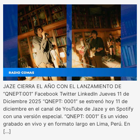
JAZE CIERRA EL AÑO CON EL LANZAMIENTO DE
“QNEPT:001” Facebook Twitter LinkedIn Jueves 11 de
Diciembre 2025 “QNEPT: 0001” se estrenó hoy 11 de
diciembre en el canal de YouTube de Jaze y en Spotify
con una versión especial. “QNEPT: 0001” Es un video
grabado en vivo y en formato largo en Lima, Perú. En
[…]