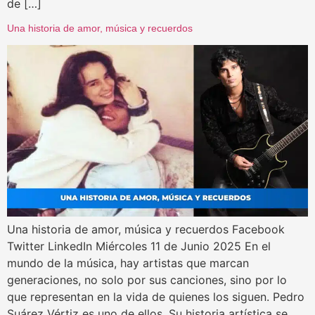
de […]
Una historia de amor, música y recuerdos
Una historia de amor, música y recuerdos Facebook
Twitter LinkedIn Miércoles 11 de Junio 2025 En el
mundo de la música, hay artistas que marcan
generaciones, no solo por sus canciones, sino por lo
que representan en la vida de quienes los siguen. Pedro
Suárez Vértiz es uno de ellos. Su historia artística se