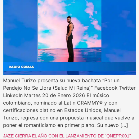
Manuel Turizo presenta su nueva bachata “Por un
Pendejo No Se Llora (Salud Mi Reina)” Facebook Twitter
LinkedIn Martes 20 de Enero 2026 El músico
colombiano, nominado al Latin GRAMMY® y con
certificaciones platino en Estados Unidos, Manuel
Turizo, regresa con una propuesta musical que vuelve a
poner el romanticismo en primer plano. Su nuevo […]
JAZE CIERRA EL AÑO CON EL LANZAMIENTO DE “QNEPT:001”