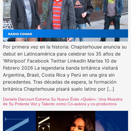
Por primera vez en la historia: Chapterhouse anuncia su
debut en Latinoamérica para celebrar los 35 años de
‘Whirlpool’ Facebook Twitter LinkedIn Martes 10 de
Febrero 2026 La legendaria banda británica visitará
Argentina, Brasil, Costa Rica y Perú en una gira sin
precedentes. Tras décadas de espera, la formación
británica Chapterhouse pisará suelo latino por […]
Daniela Darcourt Estrena Su Nuevo Éxito «Quién»: Una Muestra
de Su Potente Voz y Talento como Co-autora y co-productora